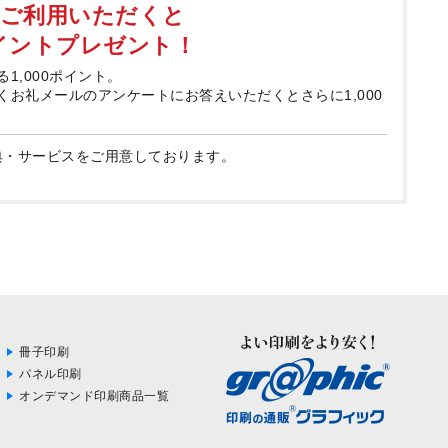
てご利用いただくと
ポイントプレゼント！
る1,000ポイント。
届くお礼メールのアンケートにお答えいただくとさらに1,000
典・サービスをご用意しております。
冊子印刷
パネル印刷
オンデマンド印刷商品一覧