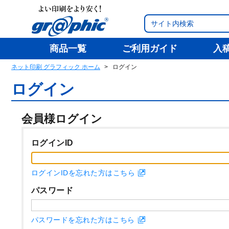
商品一覧
ご利用ガイド
入
ネット印刷 グラフィック ホーム
ログイン
ログイン
会員様ログイン
ログインID
ログインIDを忘れた方はこちら
パスワード
パスワードを忘れた方はこちら