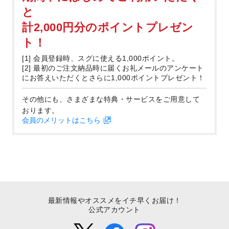
と
計2,000円分のポイントプレゼン
ト！
[1] 会員登録時、スグに使える1,000ポイント。
[2] 最初のご注文納品時に届くお礼メールのアンケート
にお答えいただくとさらに1,000ポイントプレゼント！
その他にも、さまざまな特典・サービスをご用意して
おります。
会員のメリットはこちら
最新情報やオススメをイチ早くお届け！
公式アカウント