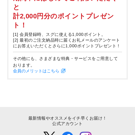
と
計2,000円分のポイントプレゼン
ト！
[1] 会員登録時、スグに使える1,000ポイント。
[2] 最初のご注文納品時に届くお礼メールのアンケート
にお答えいただくとさらに1,000ポイントプレゼント！
その他にも、さまざまな特典・サービスをご用意して
おります。
会員のメリットはこちら
最新情報やオススメをイチ早くお届け！
公式アカウント