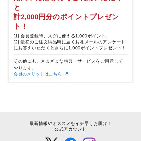
と
計2,000円分のポイントプレゼン
ト！
[1] 会員登録時、スグに使える1,000ポイント。
[2] 最初のご注文納品時に届くお礼メールのアンケート
にお答えいただくとさらに1,000ポイントプレゼント！
その他にも、さまざまな特典・サービスをご用意して
おります。
会員のメリットはこちら
最新情報やオススメをイチ早くお届け！
公式アカウント