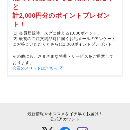
と
計2,000円分のポイントプレゼン
ト！
[1] 会員登録時、スグに使える1,000ポイント。
[2] 最初のご注文納品時に届くお礼メールのアンケート
にお答えいただくとさらに1,000ポイントプレゼント！
その他にも、さまざまな特典・サービスをご用意して
おります。
会員のメリットはこちら
最新情報やオススメをイチ早くお届け！
公式アカウント