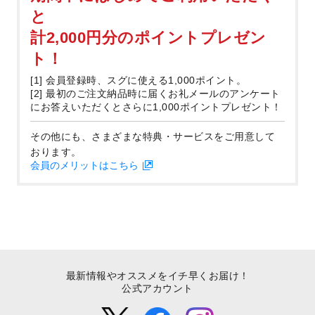
と
計2,000円分のポイントプレゼン
ト！
[1] 会員登録時、スグに使える1,000ポイント。
[2] 最初のご注文納品時に届くお礼メールのアンケート
にお答えいただくとさらに1,000ポイントプレゼント！
その他にも、さまざまな特典・サービスをご用意して
おります。
会員のメリットはこちら
最新情報やオススメをイチ早くお届け！
公式アカウント