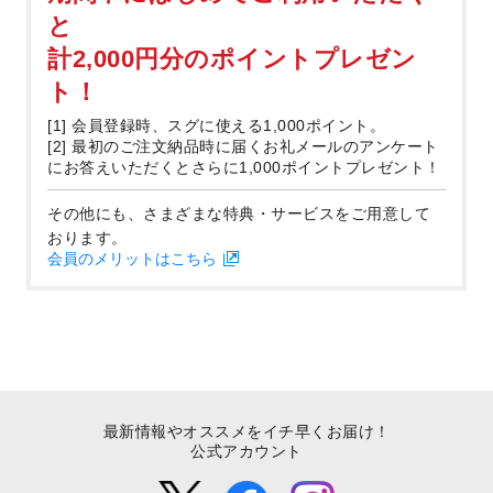
と
計2,000円分のポイントプレゼン
ト！
[1] 会員登録時、スグに使える1,000ポイント。
[2] 最初のご注文納品時に届くお礼メールのアンケート
にお答えいただくとさらに1,000ポイントプレゼント！
その他にも、さまざまな特典・サービスをご用意して
おります。
会員のメリットはこちら
最新情報やオススメをイチ早くお届け！
公式アカウント