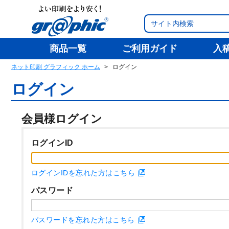
商品一覧
ご利用ガイド
入
ネット印刷 グラフィック ホーム
ログイン
ログイン
会員様ログイン
ログインID
ログインIDを忘れた方はこちら
パスワード
パスワードを忘れた方はこちら