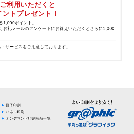
てご利用いただくと
ポイントプレゼント！
る1,000ポイント。
届くお礼メールのアンケートにお答えいただくとさらに1,000
典・サービスをご用意しております。
冊子印刷
パネル印刷
オンデマンド印刷商品一覧