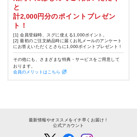
と
計2,000円分のポイントプレゼン
ト！
[1] 会員登録時、スグに使える1,000ポイント。
[2] 最初のご注文納品時に届くお礼メールのアンケート
にお答えいただくとさらに1,000ポイントプレゼント！
その他にも、さまざまな特典・サービスをご用意して
おります。
会員のメリットはこちら
最新情報やオススメをイチ早くお届け！
公式アカウント