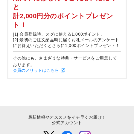
と
計2,000円分のポイントプレゼン
ト！
[1] 会員登録時、スグに使える1,000ポイント。
[2] 最初のご注文納品時に届くお礼メールのアンケート
にお答えいただくとさらに1,000ポイントプレゼント！
その他にも、さまざまな特典・サービスをご用意して
おります。
会員のメリットはこちら
最新情報やオススメをイチ早くお届け！
公式アカウント