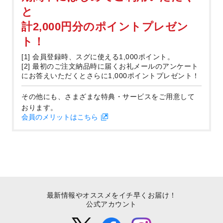
と
計2,000円分のポイントプレゼン
ト！
[1] 会員登録時、スグに使える1,000ポイント。
[2] 最初のご注文納品時に届くお礼メールのアンケート
にお答えいただくとさらに1,000ポイントプレゼント！
その他にも、さまざまな特典・サービスをご用意して
おります。
会員のメリットはこちら
最新情報やオススメをイチ早くお届け！
公式アカウント