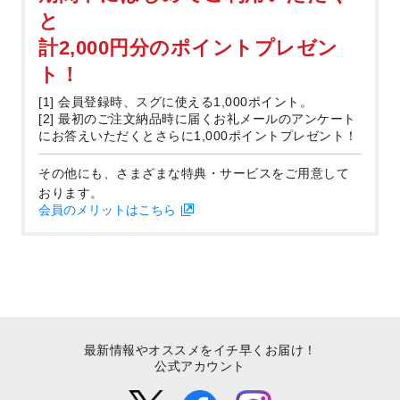
と
計2,000円分のポイントプレゼン
ト！
[1] 会員登録時、スグに使える1,000ポイント。
[2] 最初のご注文納品時に届くお礼メールのアンケート
にお答えいただくとさらに1,000ポイントプレゼント！
その他にも、さまざまな特典・サービスをご用意して
おります。
会員のメリットはこちら
最新情報やオススメをイチ早くお届け！
公式アカウント