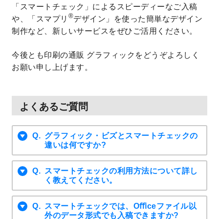
「スマートチェック」によるスピーディーなご入稿
®
や、「スマプリ
デザイン」を使った簡単なデザイン
制作など、新しいサービスをぜひご活用ください。
今後とも印刷の通販 グラフィックをどうぞよろしく
お願い申し上げます。
よくあるご質問
グラフィック・ビズとスマートチェックの
違いは何ですか?
スマートチェックの利用方法について詳し
く教えてください。
スマートチェックでは、Oﬃceファイル以
外のデータ形式でも入稿できますか?