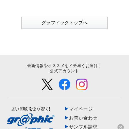
グラフィックトップへ
最新情報やオススメをイチ早くお届け！
公式アカウント
マイページ
お問い合わせ
サンプル請求