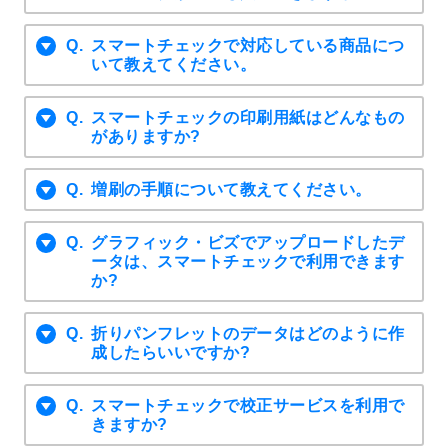
スマートチェックで対応している商品につ
いて教えてください。
スマートチェックの印刷用紙はどんなもの
がありますか?
増刷の手順について教えてください。
グラフィック・ビズでアップロードしたデ
ータは、スマートチェックで利用できます
か?
折りパンフレットのデータはどのように作
成したらいいですか?
スマートチェックで校正サービスを利用で
きますか?