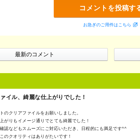
コメントを投稿す
お急ぎのご用件はこちら
最新のコメント
ァイル、綺麗な仕上がりでした！
トのクリアファイルをお願いしました。
上がりもイメージ通りでとても綺麗でした！
確認などもスムーズにご対応いただき、日程的にも満足です^^
このクオリティはありがたいです！