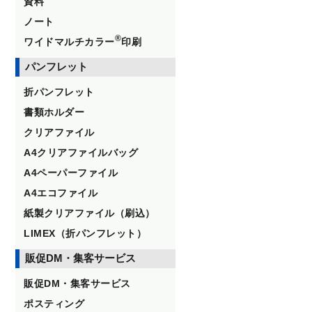
資料
ノート
®
ワイドマルチカラー
印刷
パンフレット
折パンフレット
書類ホルダー
クリアファイル
A4クリアファイルバッグ
A4ペーパーファイル
A4エコファイル
紙製クリアファイル（刷込）
LIMEX（折パンフレット）
販促DM・集客サービス
販促DM・集客サービス
ポスティング