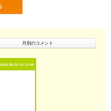
る
月別のコメント
2024-09-24 13:13:48