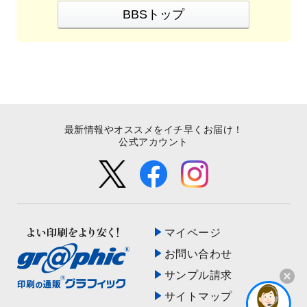
BBSトップ
最新情報やオススメをイチ早くお届け！
公式アカウント
マイページ
お問い合わせ
サンプル請求
サイトマップ
開く