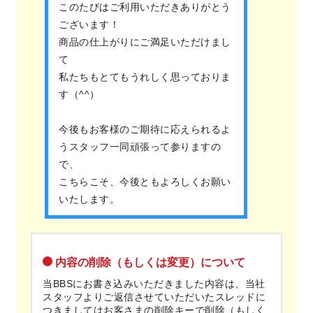
このたびはご利用いただきありがとう
ございます！
商品の仕上がりにご満足いただけまし
て
私たちもとてもうれしく思っておりま
す（^^）
今後もお客様のご期待に応えられるよ
うスタッフ一同頑張って参りますの
で、
こちらこそ、今後ともよろしくお願い
いたします。
内容の削除（もしくは変更）について
当BBSにお書き込みいただきました内容は、当社
スタッフよりご返信させていただいたスレッドに
つきましてはお客さまの削除キーで削除（もしく