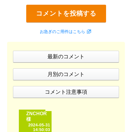
コメントを投稿する
お急ぎのご用件はこちら
最新のコメント
月別のコメント
コメント注意事項
ZNCHOR
様
2024-05-31
14:50:03