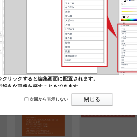
テンプレート
通常名刺
女性名刺
欧米名刺
正方形名刺
全ての
和風・伝統的 ×
をクリックすると編集画面に配置されます。
で好きな画像を探すこともできます。
閉じる
次回から表示しない