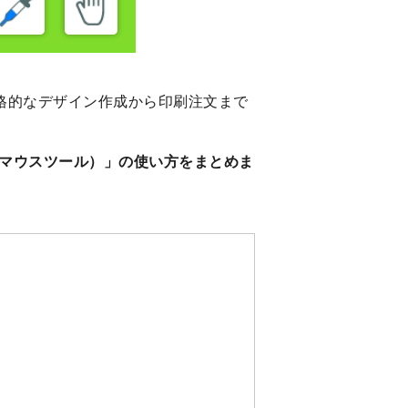
格的なデザイン作成から印刷注文まで
マウスツール）」の使い方をまとめま