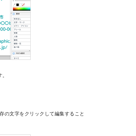
す。
存の文字をクリックして編集すること