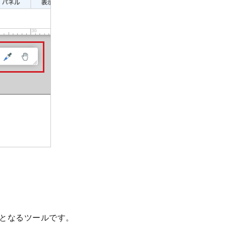
となるツールです。