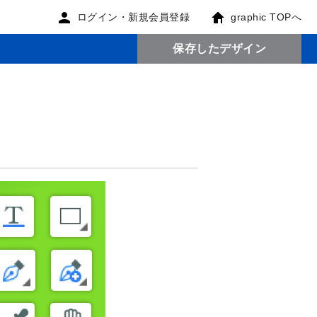
ログイン・新規会員登録
graphic TOPへ
保存したデザイン