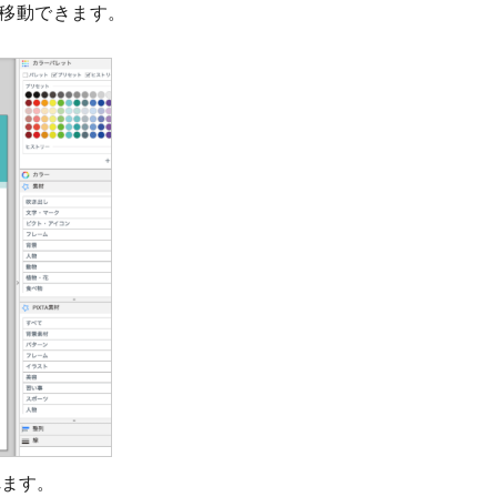
移動できます。
れます。