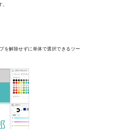
す。
プを解除せずに単体で選択できるツー