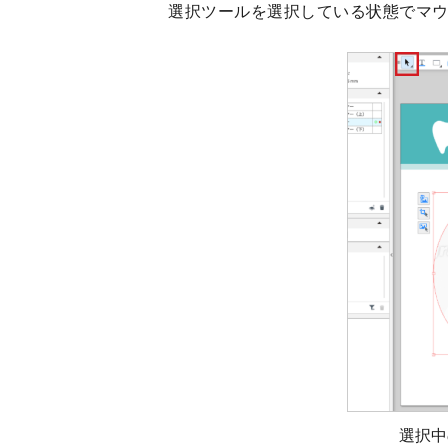
選択ツールを選択している状態でマ
選択中