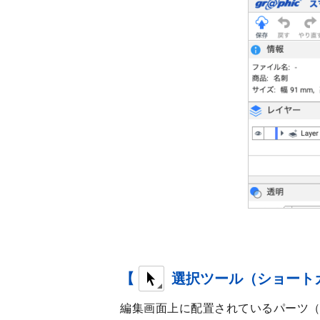
【
選択ツール（ショート
編集画面上に配置されているパーツ