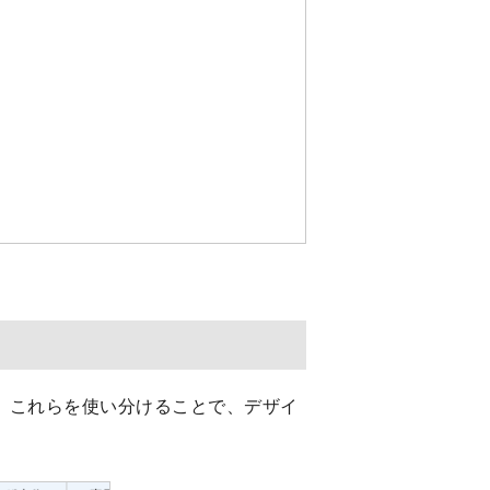
。これらを使い分けることで、デザイ