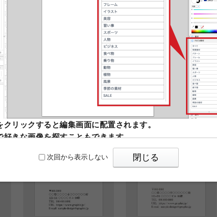
テンプレート
通常名刺
女性名刺
欧米名刺
正方形名刺
全ての
買取・リサイクルショップ ×
をクリックすると編集画面に配置されます。
で好きな画像を探すこともできます。
閉じる
次回から表示しない