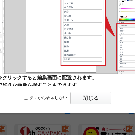
会社案内・店舗紹介 ×
をクリックすると編集画面に配置されます。
で好きな画像を探すこともできます。
閉じる
次回から表示しない
選択
選択
カルチャースクール_会
カルチャースクール_会
★
★
社案内・店舗紹介
社案内・店舗紹介