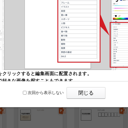
をクリックすると編集画面に配置されます。
で好きな画像を探すこともできます。
選択
選択
閉じる
次回から表示しない
DM_会社案内_高級感_ゴ
DM_店舗紹介_おしゃれ_
★
★
ールド
茶