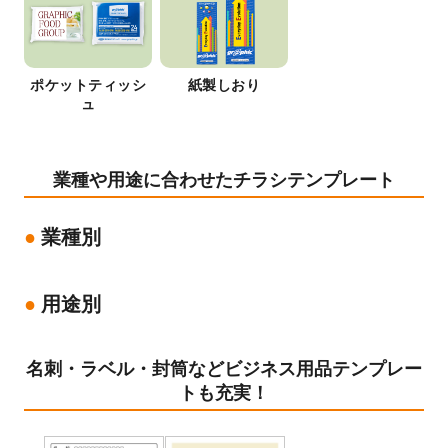
ポケットティッシ
紙製しおり
ュ
業種や用途に合わせたチラシテンプレート
業種別
用途別
名刺・ラベル・封筒などビジネス用品テンプレー
トも充実！