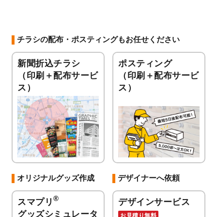
チラシの配布・ポスティングもお任せください
新聞折込チラシ
ポスティング
（印刷＋配布サービ
（印刷＋配布サービ
ス）
ス）
オリジナルグッズ作成
デザイナーへ依頼
®
スマプリ
デザインサービス
グッズシミュレータ
お見積り無料