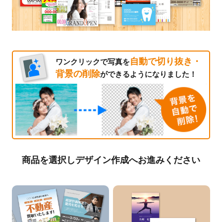
自動で切り抜き・
ワンクリックで写真を
背景の削除
ができるようになりました！
商品を選択しデザイン作成へお進みください