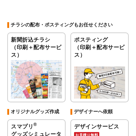
チラシの配布・ポスティングもお任せください
新聞折込チラシ
ポスティング
（印刷＋配布サービ
（印刷＋配布サービ
ス）
ス）
オリジナルグッズ作成
デザイナーへ依頼
®
スマプリ
デザインサービス
グッズシミュレータ
お見積り無料