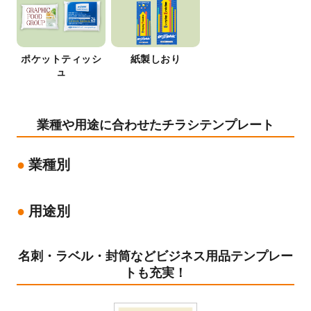
ポケットティッシ
紙製しおり
ュ
業種や用途に合わせたチラシテンプレート
業種別
用途別
名刺・ラベル・封筒などビジネス用品テンプレー
トも充実！