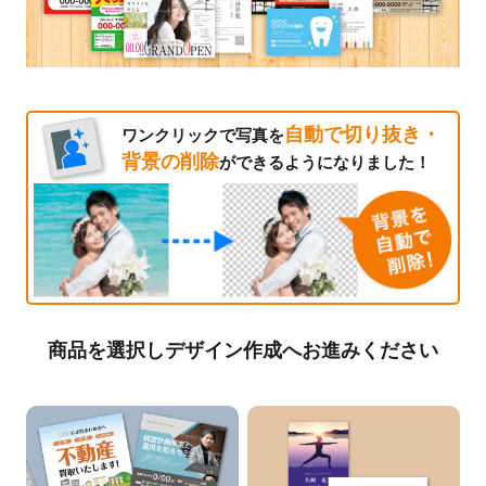
自動で切り抜き・
ワンクリックで写真を
背景の削除
ができるようになりました！
商品を選択しデザイン作成へお進みください