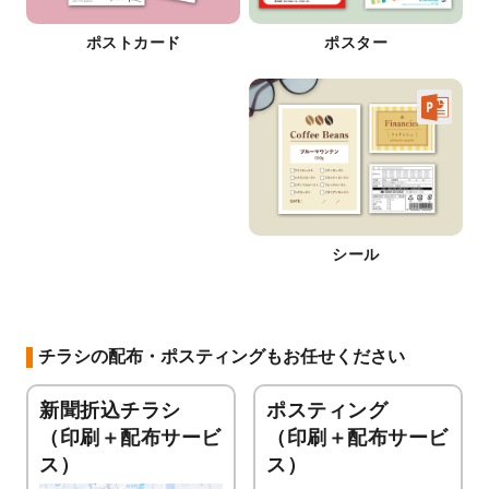
ポストカード
ポスター
シール
チラシの配布・ポスティングもお任せください
新聞折込チラシ
ポスティング
（印刷＋配布サービ
（印刷＋配布サービ
ス）
ス）