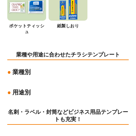
ポケットティッシ
紙製しおり
ュ
業種や用途に合わせたチラシテンプレート
業種別
用途別
名刺・ラベル・封筒などビジネス用品テンプレー
トも充実！