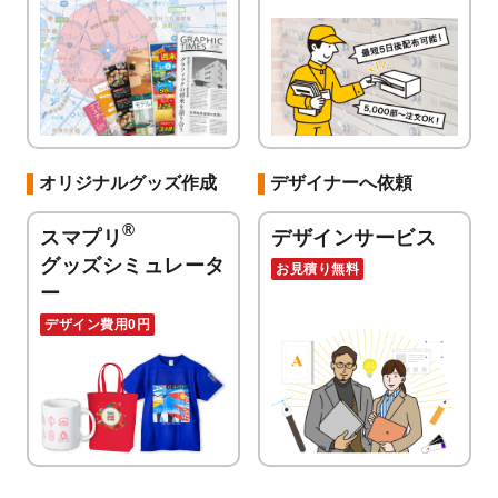
オリジナルグッズ作成
デザイナーへ依頼
®
スマプリ
デザインサービス
グッズシミュレータ
お見積り無料
ー
デザイン費用0円