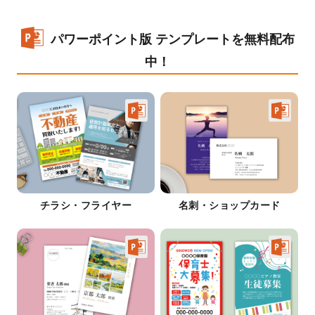
パワーポイント版 テンプレートを無料配布
中！
チラシ・フライヤー
名刺・ショップカード