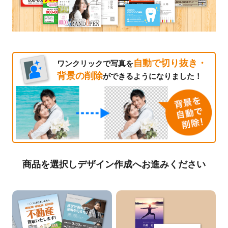
自動で切り抜き・
ワンクリックで写真を
背景の削除
ができるようになりました！
商品を選択しデザイン作成へお進みください