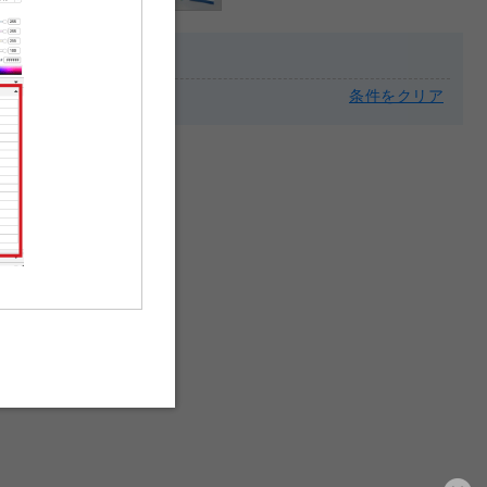
サイズ
条件をクリア