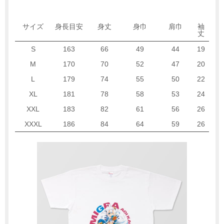
サイズ
身長目安
身丈
身巾
肩巾
袖
丈
S
163
66
49
44
19
M
170
70
52
47
20
L
179
74
55
50
22
XL
181
78
58
53
24
XXL
183
82
61
56
26
XXXL
186
84
64
59
26