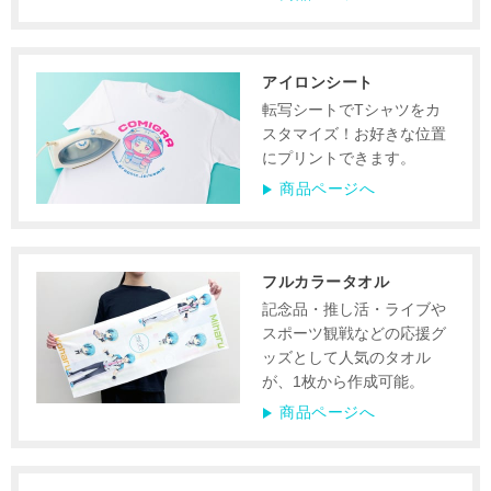
アイロンシート
転写シートでTシャツをカ
スタマイズ！お好きな位置
にプリントできます。
商品ページへ
フルカラータオル
記念品・推し活・ライブや
スポーツ観戦などの応援グ
ッズとして人気のタオル
が、1枚から作成可能。
商品ページへ