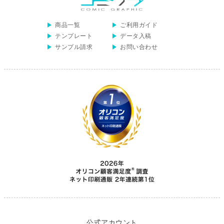
商品一覧
ご利用ガイド
テンプレート
データ入稿
サンプル請求
お問い合わせ
公式アカウント