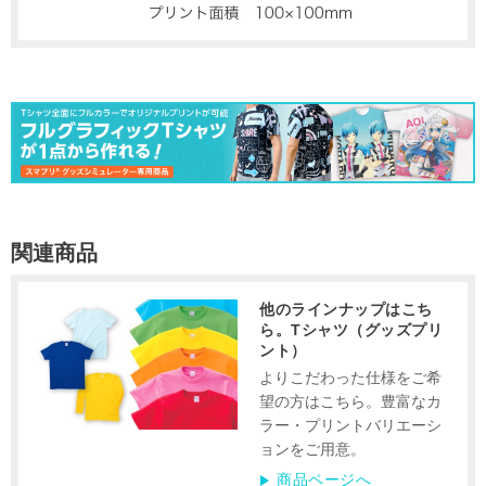
関連商品
他のラインナップはこち
ら。Tシャツ（グッズプリ
ント）
よりこだわった仕様をご希
望の方はこちら。豊富なカ
ラー・プリントバリエーシ
ョンをご用意。
商品ページへ