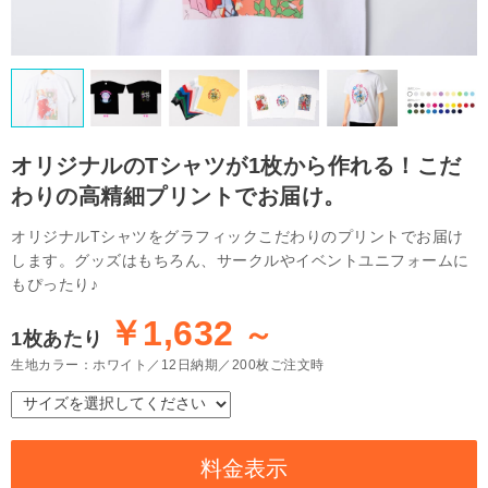
オリジナルのTシャツが1枚から作れる！
こだ
わりの高精細プリントでお届け。
オリジナルTシャツをグラフィックこだわりのプリントでお届け
します。グッズはもちろん、サークルやイベントユニフォームに
もぴったり♪
￥1,632
～
1枚あたり
生地カラー：ホワイト
12日納期
200枚ご注文時
料金表示