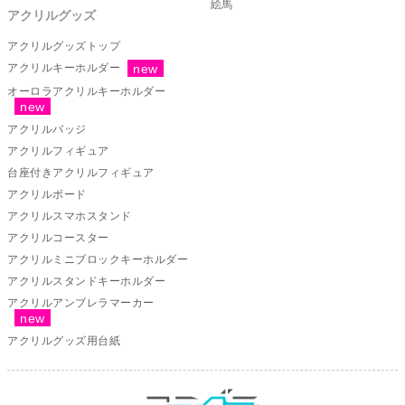
絵馬
アクリルグッズ
アクリルグッズトップ
アクリルキーホルダー
オーロラアクリルキーホルダー
アクリルバッジ
アクリルフィギュア
台座付きアクリルフィギュア
アクリルボード
アクリルスマホスタンド
アクリルコースター
アクリルミニブロックキーホルダー
アクリルスタンドキーホルダー
アクリルアンブレラマーカー
アクリルグッズ用台紙