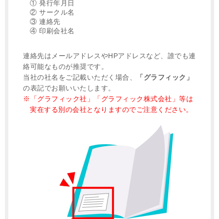
① 発行年月日
② サークル名
③ 連絡先
④ 印刷会社名
連絡先はメールアドレスやHPアドレスなど、誰でも連
絡可能なものが推奨です。
当社の社名をご記載いただく場合、
「グラフィック」
の表記でお願いいたします。
「グラフィック社」「グラフィック株式会社」等は
実在する別の会社となりますのでご注意ください。