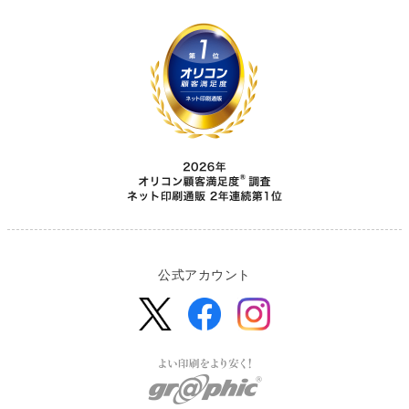
公式アカウント