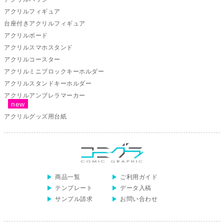
アクリルフィギュア
台座付きアクリルフィギュア
アクリルボード
アクリルスマホスタンド
アクリルコースター
アクリルミニブロックキーホルダー
アクリルスタンドキーホルダー
アクリルアンブレラマーカー
アクリルグッズ用台紙
商品一覧
ご利用ガイド
テンプレート
データ入稿
サンプル請求
お問い合わせ