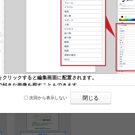
長3封筒
洋長3封筒
角2封筒
全てのサイズ
動物病院 ×
をクリックすると編集画面に配置されます。
で好きな画像を探すこともできます。
閉じる
次回から表示しない