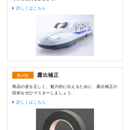
詳しくはこちら
露出補正
第4回
商品の姿を正しく、魅力的に伝えるために、露出補正の
技術をぜひマスターしましょう。
詳しくはこちら