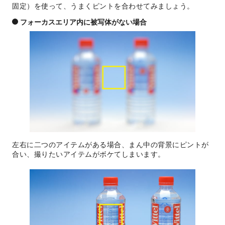
固定）を使って、うまくピントを合わせてみましょう。
フォーカスエリア内に被写体がない場合
左右に二つのアイテムがある場合、まん中の背景にピントが
合い、撮りたいアイテムがボケてしまいます。