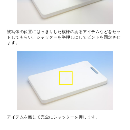
被写体の位置にはっきりした模様のあるアイテムなどをセッ
トしてもらい、シャッターを半押しにしてピントを固定させ
ます。
アイテムを離して完全にシャッターを押します。