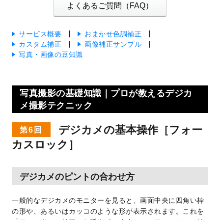
よくあるご質問（FAQ）
サービス概要
おまかせ色調補正
カスタム補正
画像補正サンプル
写真・画像の豆知識
写真撮影の基礎知識｜プロが教えるデジカ
メ撮影テクニック
デジカメの基本操作［フォー
第6回
カスロック］
デジカメのピントの合わせ方
一般的なデジカメのモニターを見ると、画面中央に四角い枠
の形や、あるいはカッコのような形が表示されます。これを