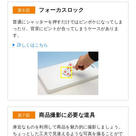
フォーカスロック
第6回
普通にシャッターを押すだけではピンボケになってしま
ったり、背景にピントが合ってしまうケースがありま
す。
詳しくはこちら
商品撮影に必要な道具
第7回
身近なものを利用して商品を魅力的に撮影しましょう。
ちょっとした工夫で見違えるような写真を撮ることがで