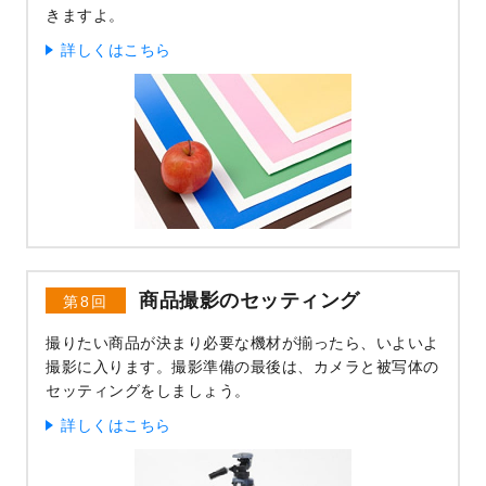
きますよ。
詳しくはこちら
商品撮影のセッティング
第8回
撮りたい商品が決まり必要な機材が揃ったら、いよいよ
撮影に入ります。撮影準備の最後は、カメラと被写体の
セッティングをしましょう。
詳しくはこちら