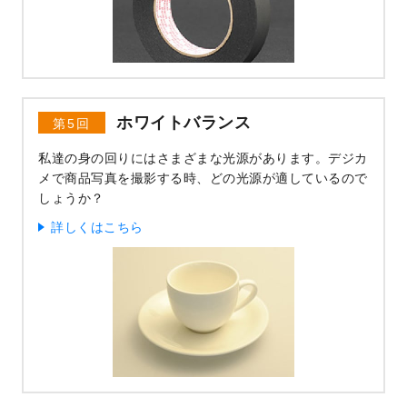
ホワイトバランス
第5回
私達の身の回りにはさまざまな光源があります。デジカ
メで商品写真を撮影する時、どの光源が適しているので
しょうか？
詳しくはこちら