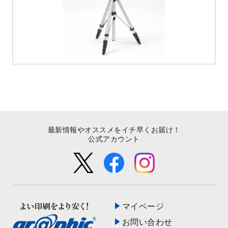
最新情報やオススメをイチ早くお届け！
公式アカウント
マイページ
お問い合わせ