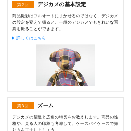
デジカメの基本設定
第2回
商品撮影はフルオートにまかせるのではなく、デジカメ
の設定を変えて撮ると、一般のデジカメでもきれいな写
真を撮ることができます。
詳しくはこちら
ズーム
第3回
デジカメの望遠と広角の特長をお教えします。商品の性
格や、見る人の印象も考慮して、ケースバイケースで撮
り方を工夫しましょう。