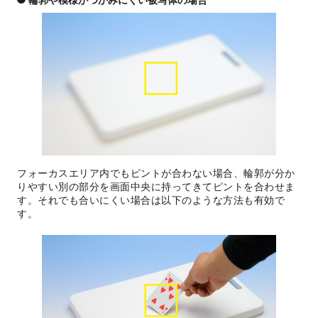
輪郭や模様がつかみにくい被写体の場合
フォーカスエリア内でもピントが合わない場合、輪郭が分か
りやすい別の部分を画面中央に持ってきてピントを合わせま
す。それでも合いにくい場合は以下のような方法も有効で
す。