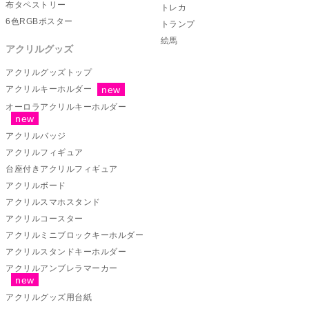
布タペストリー
トレカ
6色RGBポスター
トランプ
絵馬
アクリルグッズ
アクリルグッズトップ
アクリルキーホルダー
オーロラアクリルキーホルダー
アクリルバッジ
アクリルフィギュア
台座付きアクリルフィギュア
アクリルボード
アクリルスマホスタンド
アクリルコースター
アクリルミニブロックキーホルダー
アクリルスタンドキーホルダー
アクリルアンブレラマーカー
アクリルグッズ用台紙