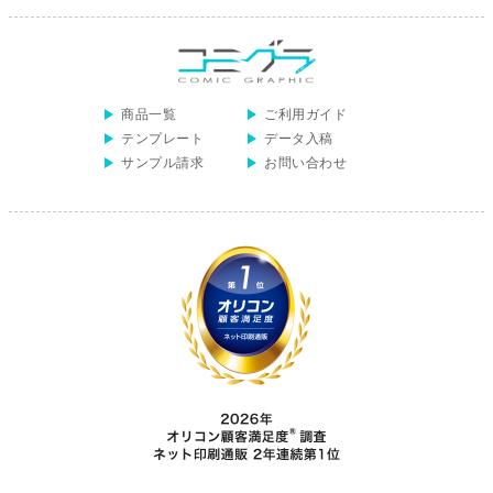
商品一覧
ご利用ガイド
テンプレート
データ入稿
サンプル請求
お問い合わせ