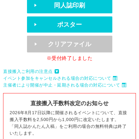
同人誌印刷
ポスター
クリアファイル
※受付終了しました
直接搬入ご利用の注意点
イベント参加をキャンセルされる場合の対応について
主催者により開催が中止・延期される場合の対応について
直接搬入手数料改定のお知らせ
2026年8月17日以降に開催されるイベントについて、直接
搬入手数料を2,500円から1,000円に改定いたします。
「同人誌かんたん入稿」をご利用の場合の無料特典は終了
いたします。