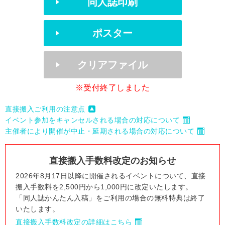
同人誌印刷
ポスター
クリアファイル
※受付終了しました
直接搬入ご利用の注意点
イベント参加をキャンセルされる場合の対応について
主催者により開催が中止・延期される場合の対応について
直接搬入手数料改定のお知らせ
2026年8月17日以降に開催されるイベントについて、直接
搬入手数料を2,500円から1,000円に改定いたします。
「同人誌かんたん入稿」をご利用の場合の無料特典は終了
いたします。
直接搬入手数料改定の詳細はこちら