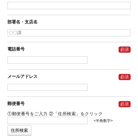
部署名・支店名
電話番号
メールアドレス
郵便番号
①郵便番号をご入力
②「住所検索」をクリック
半角数字
住所検索