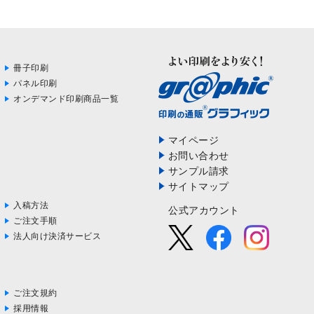
冊子印刷
パネル印刷
オンデマンド印刷商品一覧
マイページ
お問い合わせ
サンプル請求
サイトマップ
入稿方法
公式アカウント
ご注文手順
法人向け決済サービス
ご注文規約
採用情報