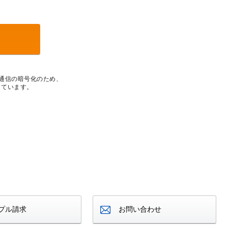
通信の暗号化のため、
入しています。
プル請求
お問い合わせ