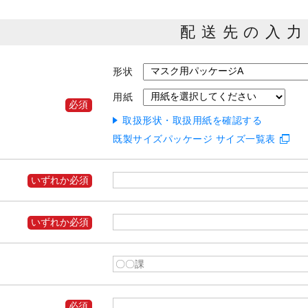
配送先の入力
形状
用紙
取扱形状・取扱用紙を確認する
既製サイズパッケージ サイズ一覧表