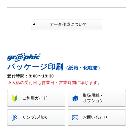
データ作成について
パッケージ印刷
（紙箱・化粧箱）
受付時間：9:00〜19:30
入稿の受付日も営業日・営業時間に準じます。
取扱用紙・
ご利用ガイド
オプション
サンプル請求
お問い合わせ