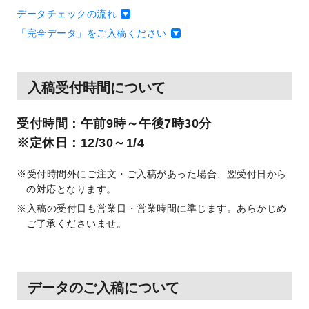
データチェックの流れ
「完全データ」をご入稿ください
入稿受付時間について
受付時間：午前9時～午後7時30分
※定休日：12/30～1/4
受付時間外にご注文・ご入稿があった場合、翌受付日から
の対応となります。
入稿の受付日も営業日・営業時間に準じます。あらかじめ
ご了承くださいませ。
データのご入稿について