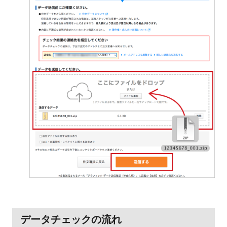
データチェックの流れ