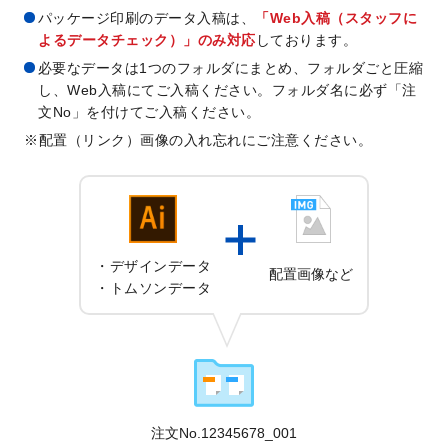
パッケージ印刷のデータ入稿は、
「Web入稿（スタッフに
よるデータチェック）」のみ対応
しております。
必要なデータは1つのフォルダにまとめ、フォルダごと圧縮
し、Web入稿にてご入稿ください。フォルダ名に必ず「注
文No」を付けてご入稿ください。
配置（リンク）画像の入れ忘れにご注意ください。
デザインデータ
配置画像など
トムソンデータ
注文No.12345678_001