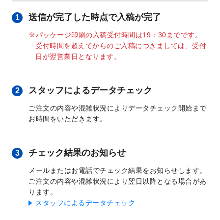
送信が完了した時点で入稿が完了
1
パッケージ印刷の入稿受付時間は19：30までです。
受付時間を超えてからのご入稿につきましては、受付
日が翌営業日となります。
スタッフによるデータチェック
2
ご注文の内容や混雑状況によりデータチェック開始まで
お時間をいただきます。
チェック結果のお知らせ
3
メールまたはお電話でチェック結果をお知らせします。
ご注文の内容や混雑状況により翌日以降となる場合があ
ります。
スタッフによるデータチェック