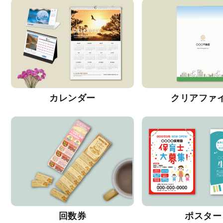
カレンダー
クリアファ
回数券
ポスター