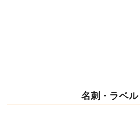
名刺・ラベル