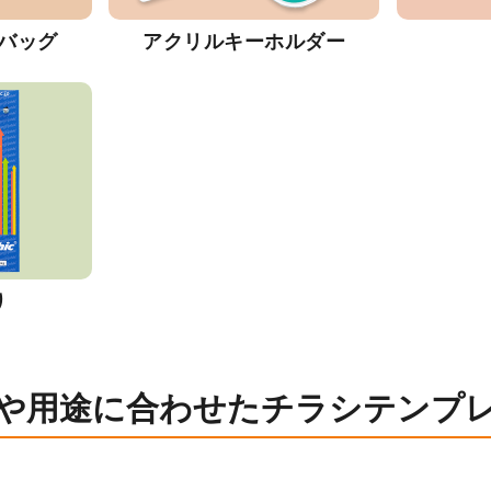
バッグ
アクリルキーホルダー
り
や用途に合わせたチラシテンプ