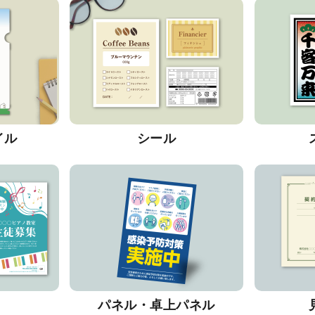
イル
シール
パネル・卓上パネル