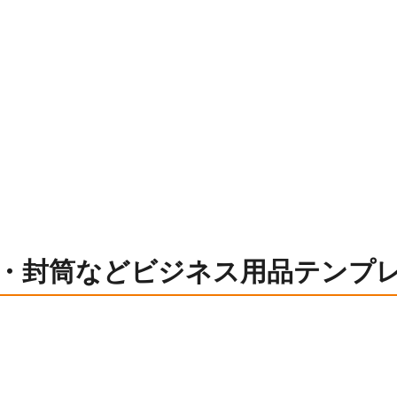
・封筒などビジネス用品テンプ