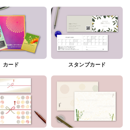
カード
スタンプカード