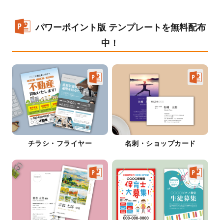
パワーポイント版 テンプレートを無料配布
中！
チラシ・フライヤー
名刺・ショップカード