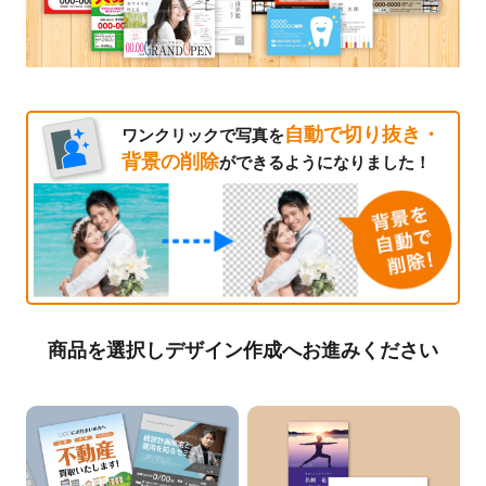
自動で切り抜き・
ワンクリックで写真を
背景の削除
ができるようになりました！
商品を選択しデザイン作成へお進みください