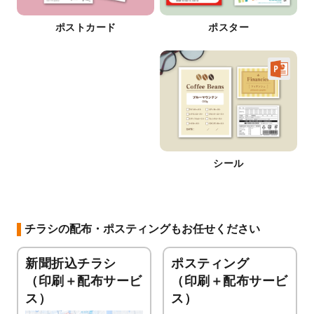
ポストカード
ポスター
シール
チラシの配布・ポスティングもお任せください
新聞折込チラシ
ポスティング
（印刷＋配布サービ
（印刷＋配布サービ
ス）
ス）