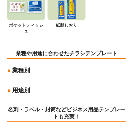
ポケットティッシ
紙製しおり
ュ
業種や用途に合わせたチラシテンプレート
業種別
用途別
名刺・ラベル・封筒などビジネス用品テンプレー
トも充実！