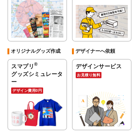
オリジナルグッズ作成
デザイナーへ依頼
®
スマプリ
デザインサービス
グッズシミュレータ
お見積り無料
ー
デザイン費用0円