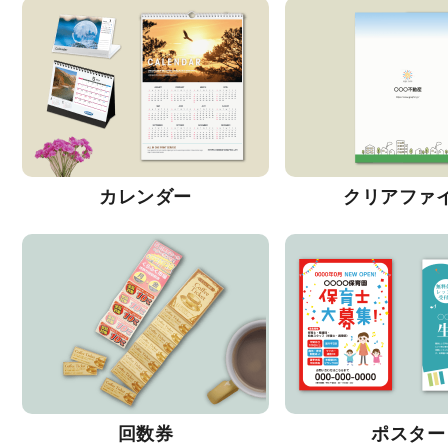
カレンダー
クリアファ
回数券
ポスター