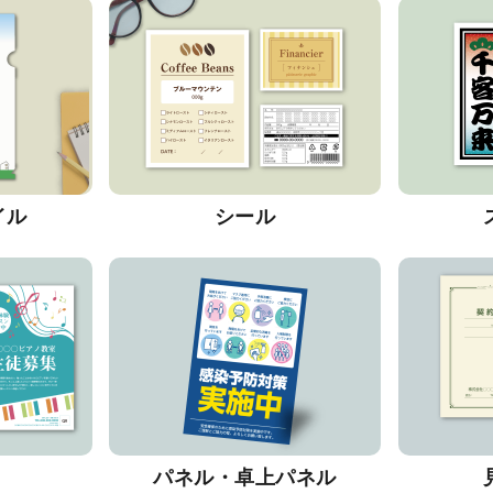
イル
シール
パネル・卓上パネル