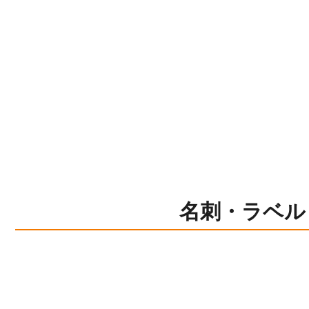
名刺・ラベル