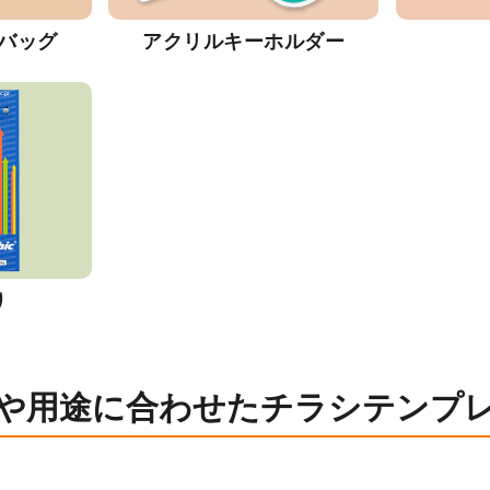
バッグ
アクリルキーホルダー
り
や用途に合わせたチラシテンプ