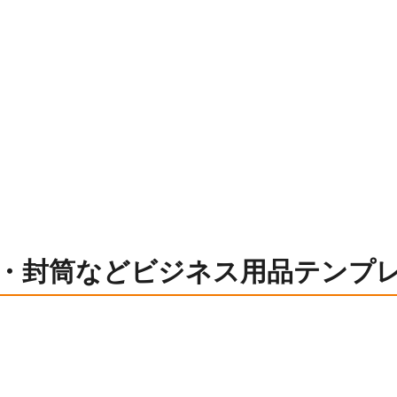
・封筒などビジネス用品テンプ