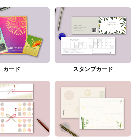
カード
スタンプカード