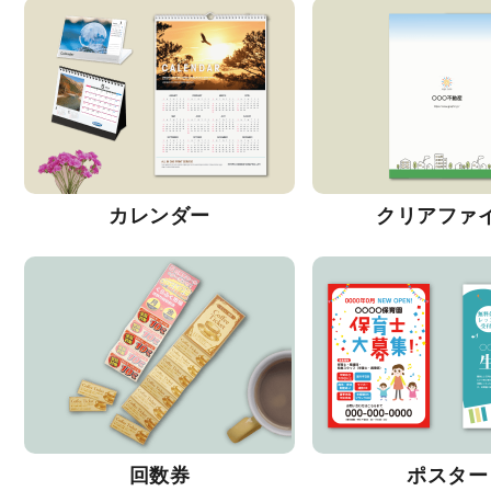
カレンダー
クリアファ
回数券
ポスター