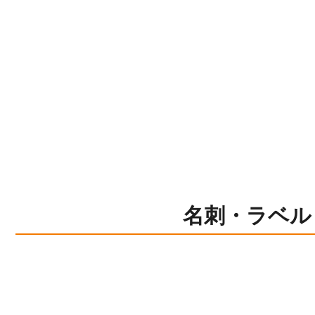
名刺・ラベル