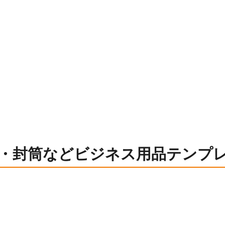
・封筒などビジネス用品テンプ