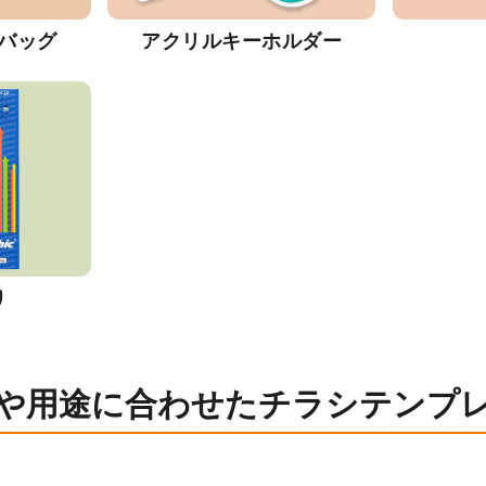
バッグ
アクリルキーホルダー
り
や用途に合わせたチラシテンプ