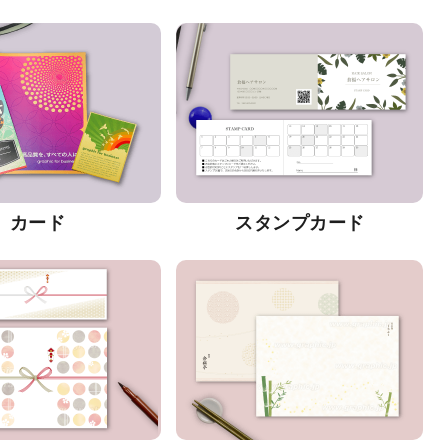
カード
スタンプカード