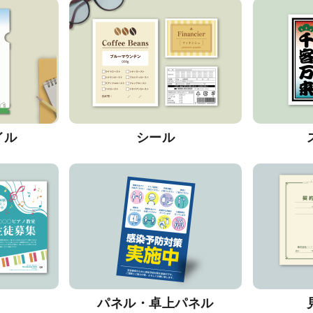
イル
シール
パネル・卓上パネル