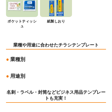
ポケットティッシ
紙製しおり
ュ
業種や用途に合わせたチラシテンプレート
業種別
用途別
名刺・ラベル・封筒などビジネス用品テンプレー
トも充実！