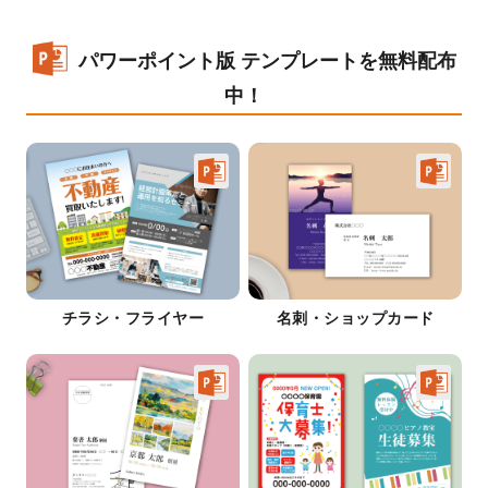
パワーポイント版 テンプレートを無料配布
中！
チラシ・フライヤー
名刺・ショップカード