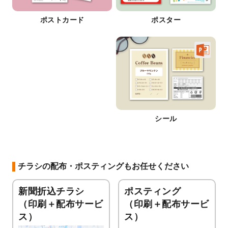
ポストカード
ポスター
シール
チラシの配布・ポスティングもお任せください
新聞折込チラシ
ポスティング
（印刷＋配布サービ
（印刷＋配布サービ
ス）
ス）