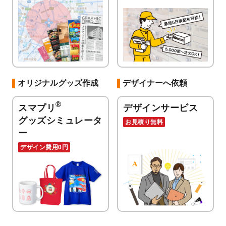
オリジナルグッズ作成
デザイナーへ依頼
®
スマプリ
デザインサービス
グッズシミュレータ
お見積り無料
ー
デザイン費用0円