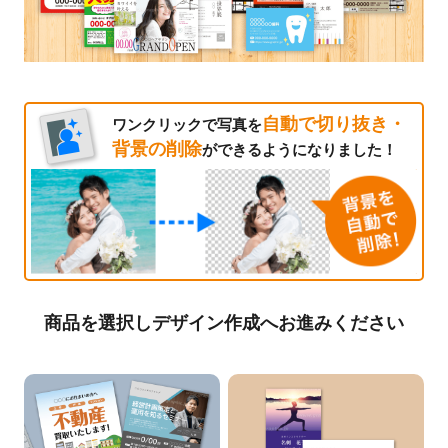
自動で切り抜き・
ワンクリックで写真を
背景の削除
ができるようになりました！
商品を選択しデザイン作成へお進みください