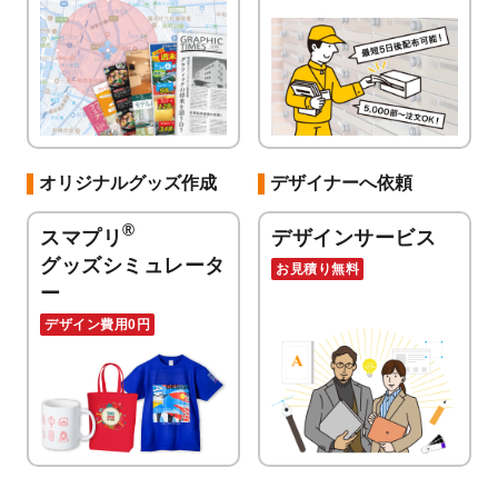
オリジナルグッズ作成
デザイナーへ依頼
®
スマプリ
デザインサービス
グッズシミュレータ
お見積り無料
ー
デザイン費用0円