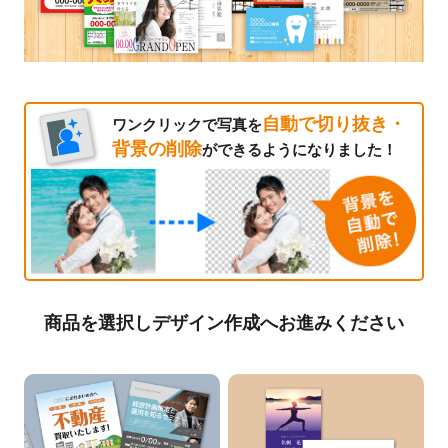
自動で切り抜き・
ワンクリックで写真を
背景の削除
ができるようになりました！
商品を選択しデザイン作成へお進みください