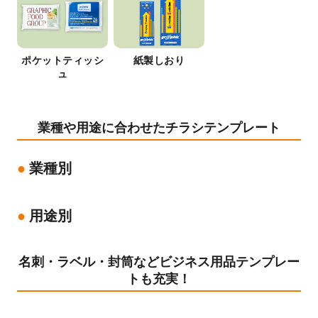
ポケットティッシ
紙製しおり
ュ
業種や用途に合わせたチラシテンプレート
業種別
用途別
名刺・ラベル・封筒などビジネス用品テンプレー
トも充実！