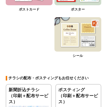
ポストカード
ポスター
シール
チラシの配布・ポスティングもお任せください
新聞折込チラシ
ポスティング
（印刷＋配布サービ
（印刷＋配布サービ
ス）
ス）