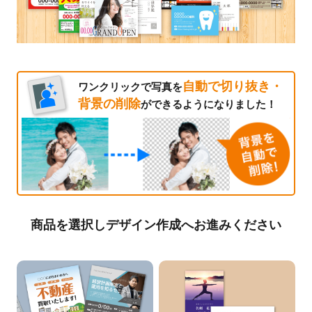
自動で切り抜き・
ワンクリックで写真を
背景の削除
ができるようになりました！
商品を選択しデザイン作成へお進みください