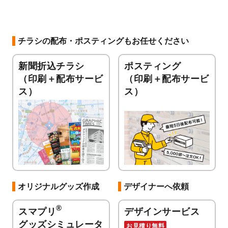
チラシの配布・ポスティングもお任せください
新聞折込チラシ
ポスティング
（印刷＋配布サービ
（印刷＋配布サービ
ス）
ス）
オリジナルグッズ作成
デザイナーへ依頼
®
スマプリ
デザインサービス
グッズシミュレータ
お見積り無料