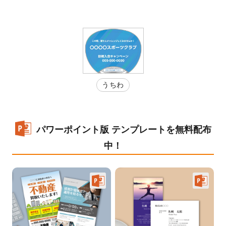
うちわ
パワーポイント版 テンプレートを無料配布
中！