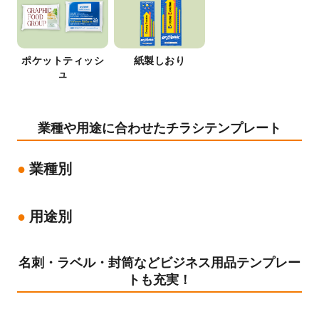
ポケットティッシ
紙製しおり
ュ
業種や用途に合わせたチラシテンプレート
業種別
用途別
名刺・ラベル・封筒などビジネス用品テンプレー
トも充実！