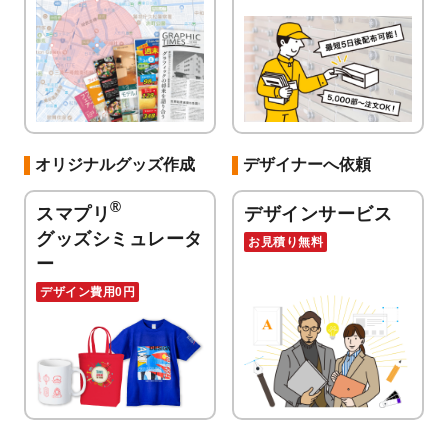
オリジナルグッズ作成
デザイナーへ依頼
®
スマプリ
デザインサービス
グッズシミュレータ
お見積り無料
ー
デザイン費用0円