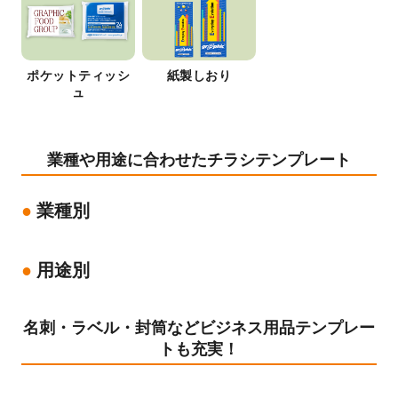
ポケットティッシ
紙製しおり
ュ
業種や用途に合わせたチラシテンプレート
業種別
用途別
名刺・ラベル・封筒などビジネス用品テンプレー
トも充実！