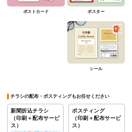
ポストカード
ポスター
シール
チラシの配布・ポスティングもお任せください
新聞折込チラシ
ポスティング
（印刷＋配布サービ
（印刷＋配布サービ
ス）
ス）