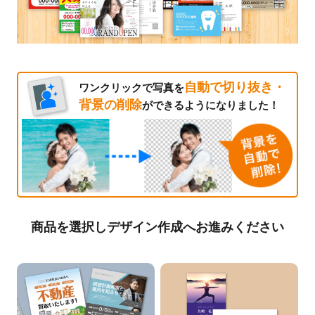
自動で切り抜き・
ワンクリックで写真を
背景の削除
ができるようになりました！
商品を選択しデザイン作成へお進みください