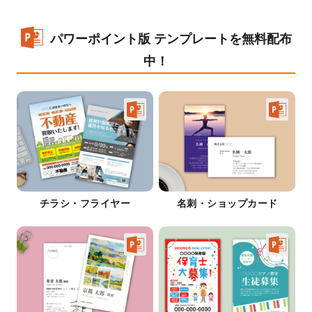
パワーポイント版 テンプレートを無料配布
中！
チラシ・フライヤー
名刺・ショップカード