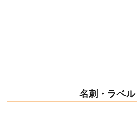
名刺・ラベル