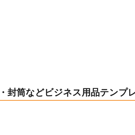
・封筒などビジネス用品テンプ