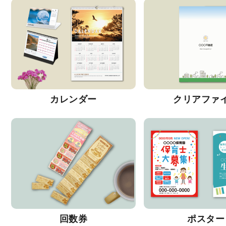
カレンダー
クリアファ
回数券
ポスター