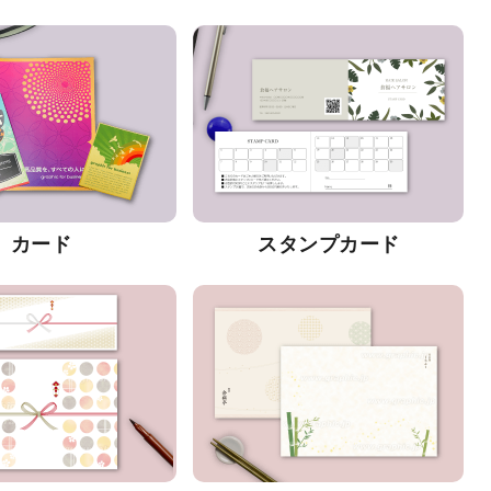
カード
スタンプカード