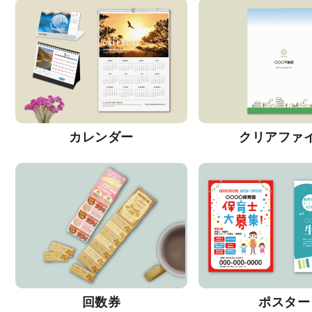
カレンダー
クリアファ
回数券
ポスター