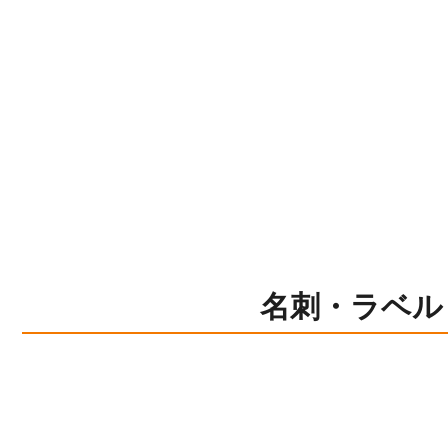
名刺・ラベル