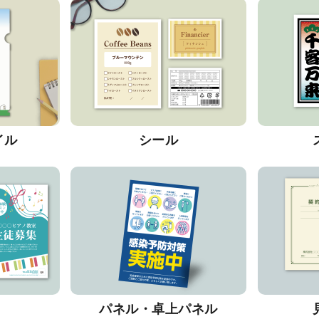
イル
シール
パネル・卓上パネル