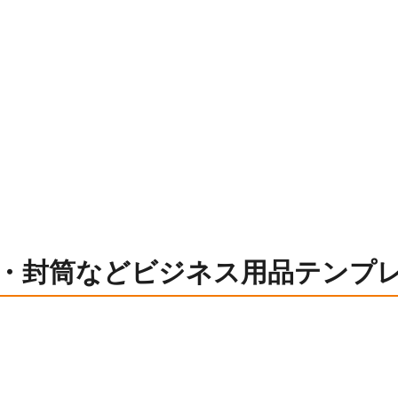
・封筒などビジネス用品テンプ