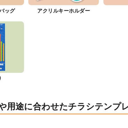
バッグ
アクリルキーホルダー
り
や用途に合わせたチラシテンプ