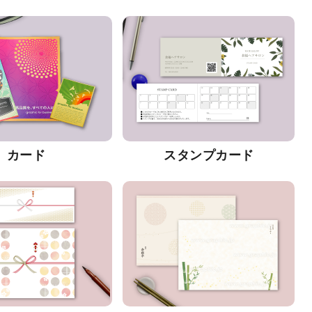
カード
スタンプカード