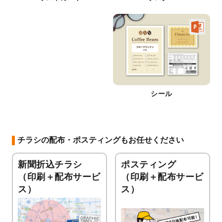
シール
チラシの配布・ポスティングもお任せください
新聞折込チラシ
ポスティング
（印刷＋配布サービ
（印刷＋配布サービ
ス）
ス）