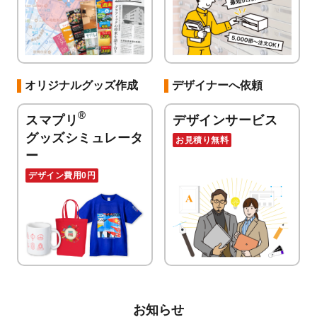
オリジナルグッズ作成
デザイナーへ依頼
®
スマプリ
デザインサービス
グッズシミュレータ
お見積り無料
ー
デザイン費用0円
お知らせ