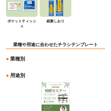
ポケットティッシ
紙製しおり
ュ
業種や用途に合わせたチラシテンプレート
業種別
用途別