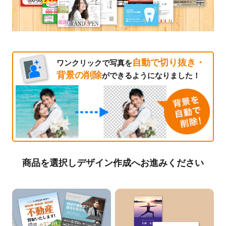
自動で切り抜き・
ワンクリックで写真を
背景の削除
ができるようになりました！
商品を選択しデザイン作成へお進みください