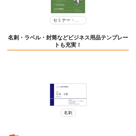
セミナー・講
演会
名刺・ラベル・封筒などビジネス用品テンプレー
トも充実！
名刺