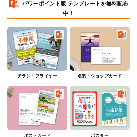
パワーポイント版 テンプレートを無料配布
中！
チラシ・フライヤー
名刺・ショップカード
ポストカード
ポスター