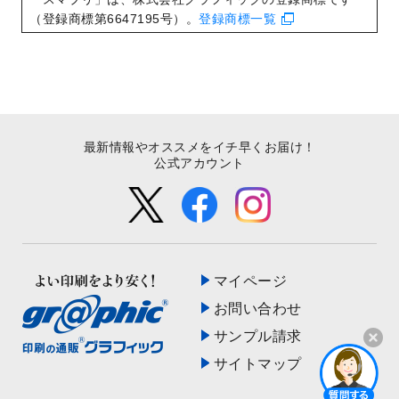
た！
（登録商標第6647195号）。
登録商標一覧
最新情報やオススメをイチ早くお届け！
公式アカウント
マイページ
お問い合わせ
サンプル請求
サイトマップ
開く