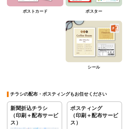
ポストカード
ポスター
シール
チラシの配布・ポスティングもお任せください
新聞折込チラシ
ポスティング
（印刷＋配布サービ
（印刷＋配布サービ
ス）
ス）