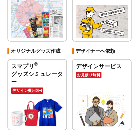
オリジナルグッズ作成
デザイナーへ依頼
®
スマプリ
デザインサービス
グッズシミュレータ
お見積り無料
ー
デザイン費用0円