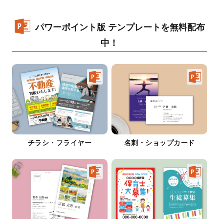
パワーポイント版 テンプレートを無料配布
中！
チラシ・フライヤー
名刺・ショップカード