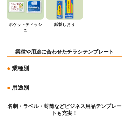
ポケットティッシ
紙製しおり
ュ
業種や用途に合わせたチラシテンプレート
業種別
用途別
名刺・ラベル・封筒などビジネス用品テンプレー
トも充実！