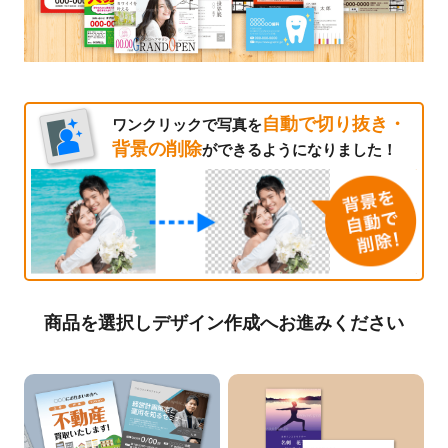
自動で切り抜き・
ワンクリックで写真を
背景の削除
ができるようになりました！
商品を選択しデザイン作成へお進みください