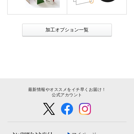
加工オプション一覧
最新情報やオススメをイチ早くお届け！
公式アカウント