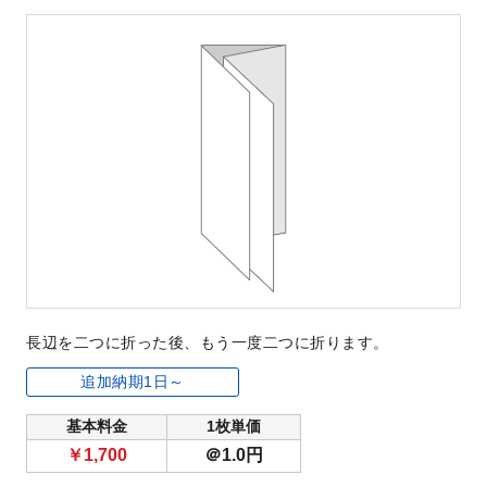
長辺を二つに折った後、もう一度二つに折ります。
追加納期1日～
基本料金
1枚単価
￥1,700
＠1.0円