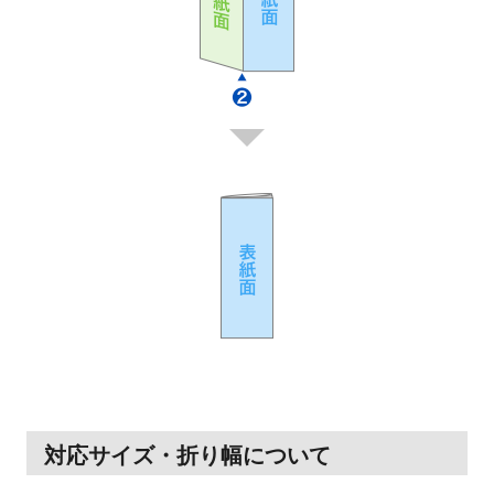
対応サイズ・折り幅について