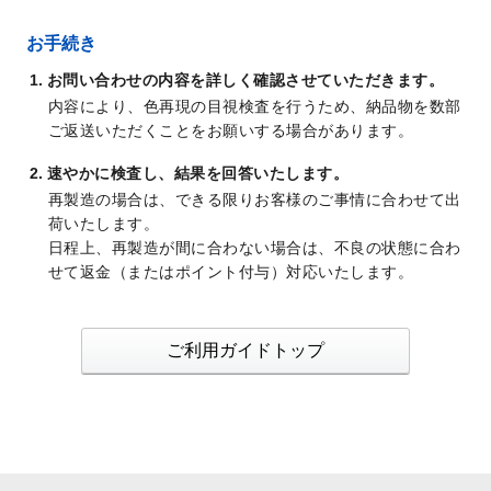
お手続き
お問い合わせの内容を詳しく確認させていただきます。
内容により、色再現の目視検査を行うため、納品物を数部
ご返送いただくことをお願いする場合があります。
速やかに検査し、結果を回答いたします。
再製造の場合は、できる限りお客様のご事情に合わせて出
荷いたします。
日程上、再製造が間に合わない場合は、不良の状態に合わ
せて返金（またはポイント付与）対応いたします。
ご利用ガイドトップ