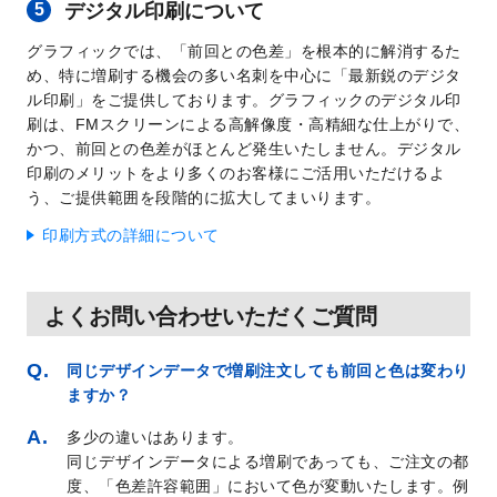
デジタル印刷について
グラフィックでは、「前回との色差」を根本的に解消するた
め、特に増刷する機会の多い名刺を中心に「最新鋭のデジタ
ル印刷」をご提供しております。グラフィックのデジタル印
刷は、FMスクリーンによる高解像度・高精細な仕上がりで、
かつ、前回との色差がほとんど発生いたしません。デジタル
印刷のメリットをより多くのお客様にご活用いただけるよ
う、ご提供範囲を段階的に拡大してまいります。
印刷方式の詳細について
よくお問い合わせいただくご質問
同じデザインデータで増刷注文しても前回と色は変わり
ますか？
多少の違いはあります。
同じデザインデータによる増刷であっても、ご注文の都
度、「色差許容範囲」において色が変動いたします。例