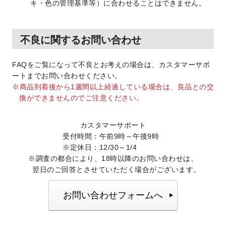
キ・色の管理基準等）に合わせることはできません。
不良に関するお問い合わせ
FAQをご覧になって不良とお考えの場合は、カスタマーサポ
ートまでお問い合わせください。
商品到着後から1週間以上経過している場合は、良品との交
換ができませんのでご注意ください。
カスタマーサポート
受付時間：午前9時～午後9時
※定休日：12/30～1/4
調査の都合により、18時以降のお問い合わせは、
翌日のご回答とさせていただく場合がございます。
お問い合わせフォームへ