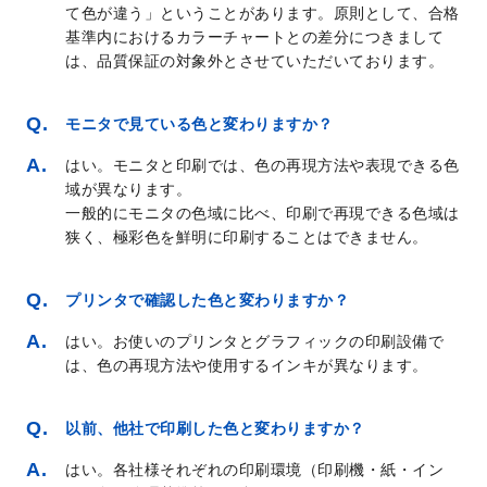
て色が違う」ということがあります。原則として、合格
基準内におけるカラーチャートとの差分につきまして
は、品質保証の対象外とさせていただいております。
モニタで見ている色と変わりますか？
はい。モニタと印刷では、色の再現方法や表現できる色
域が異なります。
一般的にモニタの色域に比べ、印刷で再現できる色域は
狭く、極彩色を鮮明に印刷することはできません。
プリンタで確認した色と変わりますか？
はい。お使いのプリンタとグラフィックの印刷設備で
は、色の再現方法や使用するインキが異なります。
以前、他社で印刷した色と変わりますか？
はい。各社様それぞれの印刷環境（印刷機・紙・イン