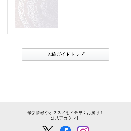
入稿ガイドトップ
最新情報やオススメをイチ早くお届け！
公式アカウント