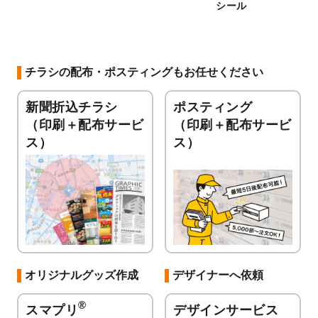
シール
チラシの配布・ポスティングもお任せください
新聞折込チラシ
ポスティング
（印刷＋配布サービ
（印刷＋配布サービ
ス）
ス）
オリジナルグッズ作成
デザイナーへ依頼
®
スマプリ
デザインサービス