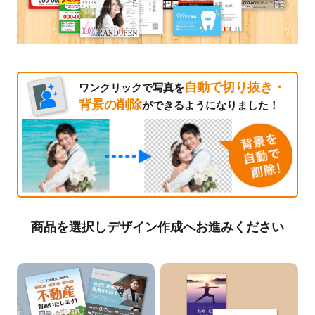
自動で切り抜き・
ワンクリックで写真を
背景の削除
ができるようになりました！
商品を選択しデザイン作成へお進みください