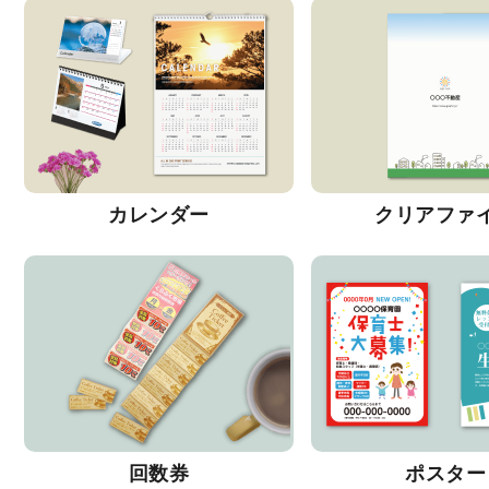
カレンダー
クリアファ
回数券
ポスター