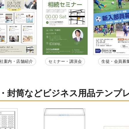
社案内・店舗紹介
セミナー・講演会
生徒・会員募
・封筒などビジネス用品テンプ