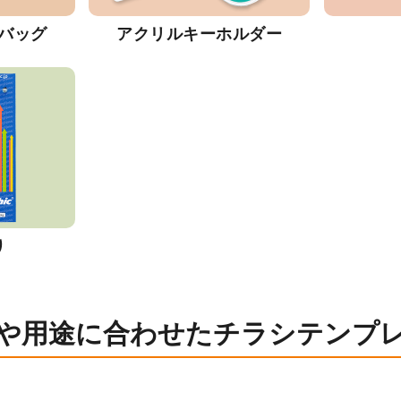
バッグ
アクリルキーホルダー
り
や用途に合わせたチラシテンプ