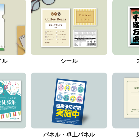
イル
シール
パネル・卓上パネル