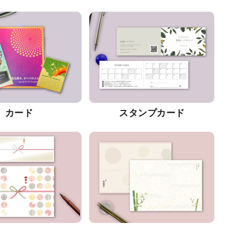
カード
スタンプカード