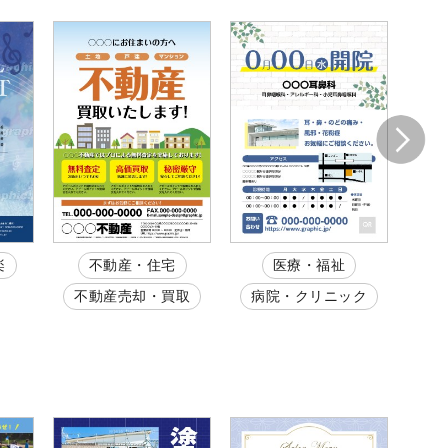
楽
不動産・住宅
医療・福祉
不動産売却・買取
病院・クリニック
整