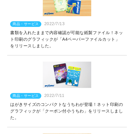
2022/7/13
商品・サービス
書類を入れたままで内容確認が可能な紙製ファイル！ネッ
ト印刷のグラフィックが「A4ペーパーファイルカット」
をリリースしました。
2022/7/11
商品・サービス
はがきサイズのコンパクトなうちわが登場！ネット印刷の
グラフィックが「クーポン付小うちわ」をリリースしまし
た。