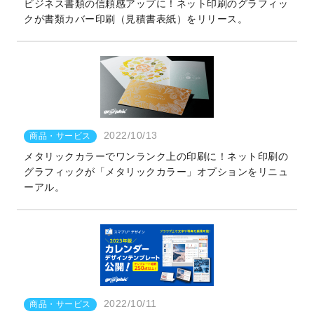
ビジネス書類の信頼感アップに！ネット印刷のグラフィッ
クが書類カバー印刷（見積書表紙）をリリース。
2022/10/13
商品・サービス
メタリックカラーでワンランク上の印刷に！ネット印刷の
グラフィックが「メタリックカラー」オプションをリニュ
ーアル。
2022/10/11
商品・サービス