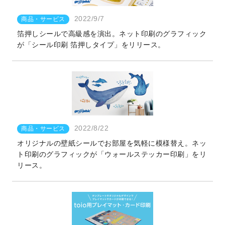
2022/9/7
商品・サービス
箔押しシールで高級感を演出。ネット印刷のグラフィック
が「シール印刷 箔押しタイプ」をリリース。
2022/8/22
商品・サービス
オリジナルの壁紙シールでお部屋を気軽に模様替え。ネッ
ト印刷のグラフィックが「ウォールステッカー印刷」をリ
リース。