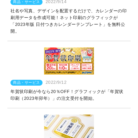
2022/9/14
商品・サービス
社名や写真、デザインを配置するだけで、カレンダーの印
刷用データを作成可能！ネット印刷のグラフィックが
「2023年版 日付つきカレンダーテンプレート」を無料公
開。
2022/9/12
商品・サービス
年賀状印刷が今なら20％OFF！グラフィックが「年賀状
印刷（2023年卯年）」の注文受付を開始。