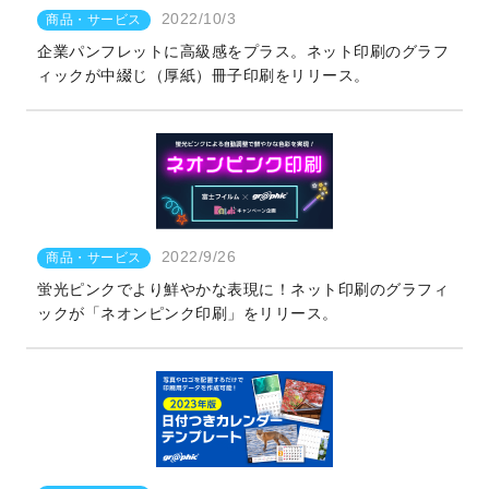
2022/10/3
商品・サービス
企業パンフレットに高級感をプラス。ネット印刷のグラフ
ィックが中綴じ（厚紙）冊子印刷をリリース。
2022/9/26
商品・サービス
蛍光ピンクでより鮮やかな表現に！ネット印刷のグラフィ
ックが「ネオンピンク印刷」をリリース。