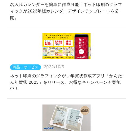
名入れカレンダーを簡単に作成可能！ネット印刷のグラフ
ィックが2023年版カレンダーデザインテンプレートを公
開。
2022/10/5
商品・サービス
ネット印刷のグラフィックが、年賀状作成アプリ「かんた
ん年賀状 2023」をリリース。お得なキャンペーンも実施
中！